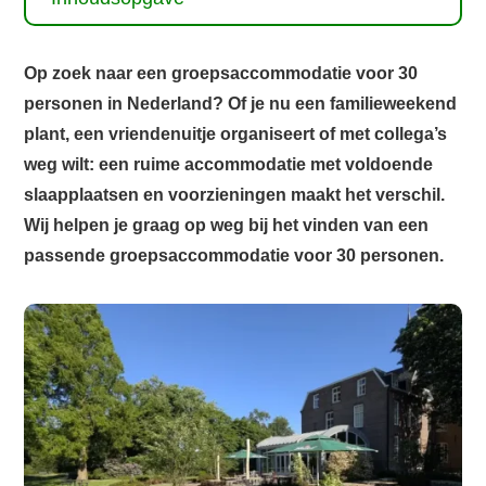
Op zoek naar een groepsaccommodatie voor 30
personen in Nederland? Of je nu een familieweekend
plant, een vriendenuitje organiseert of met collega’s
weg wilt: een ruime accommodatie met voldoende
slaapplaatsen en voorzieningen maakt het verschil.
Wij helpen je graag op weg bij het vinden van een
passende groepsaccommodatie voor 30 personen.