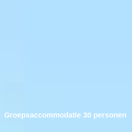
Groepsaccommodatie 30 personen