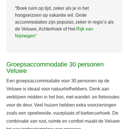
“Boek ruim op tijd, zeker als je in het
hoogseizoen op vakantie wil. Grote
accommodaties zijn populair, zeker in regio’s als
de Veluwe, Achterhoek of Het
Rijk van
Nijmegen
“
Groepsaccommodatie 30 personen
Veluwe
Een groepsaccommodatie voor 30 personen op de
Veluwe is ideaal voor natuurliefhebbers. Denk aan
verblijven midden in het bos, met wandel- en fietsroutes
voor de deur. Veel huizen hebben extra voorzieningen
zoals een speelweide, vuurplaats of barbecuehoek. De
combinatie van rust, ruimte en comfort maakt de Veluwe