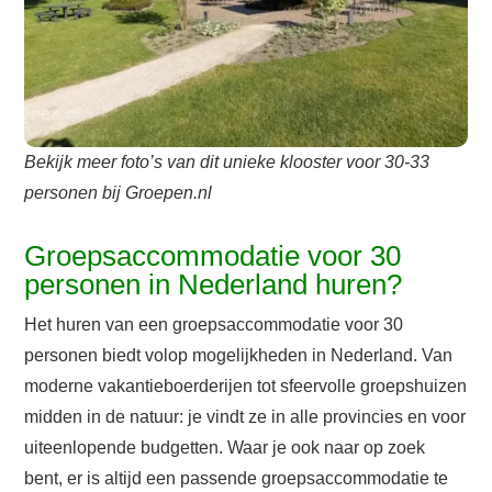
Bekijk meer foto’s van dit unieke klooster voor 30-33
personen bij Groepen.nl
Groepsaccommodatie voor 30
personen in Nederland huren?
Het huren van een groepsaccommodatie voor 30
personen biedt volop mogelijkheden in Nederland. Van
moderne vakantieboerderijen tot sfeervolle groepshuizen
midden in de natuur: je vindt ze in alle provincies en voor
uiteenlopende budgetten. Waar je ook naar op zoek
bent, er is altijd een passende groepsaccommodatie te