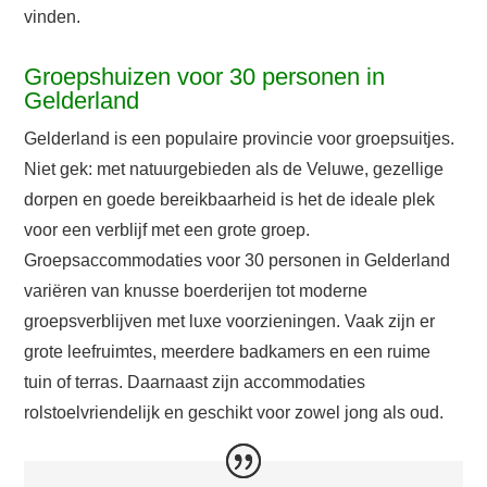
vinden.
Groepshuizen voor 30 personen in
Gelderland
Gelderland is een populaire provincie voor groepsuitjes.
Niet gek: met natuurgebieden als de Veluwe, gezellige
dorpen en goede bereikbaarheid is het de ideale plek
voor een verblijf met een grote groep.
Groepsaccommodaties voor 30 personen in Gelderland
variëren van knusse boerderijen tot moderne
groepsverblijven met luxe voorzieningen. Vaak zijn er
grote leefruimtes, meerdere badkamers en een ruime
tuin of terras. Daarnaast zijn accommodaties
rolstoelvriendelijk en geschikt voor zowel jong als oud.