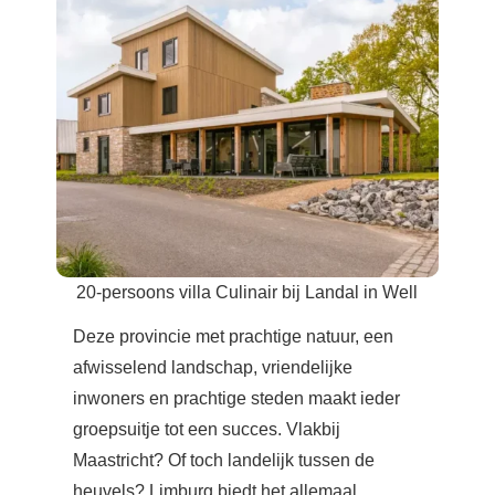
20-persoons villa Culinair bij Landal in Well
Deze provincie met prachtige natuur, een
afwisselend landschap, vriendelijke
inwoners en prachtige steden maakt ieder
groepsuitje tot een succes. Vlakbij
Maastricht? Of toch landelijk tussen de
heuvels? Limburg biedt het allemaal.