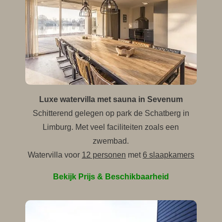
Luxe watervilla met sauna in Sevenum
Schitterend gelegen op park de Schatberg in
Limburg. Met veel faciliteiten zoals een
zwembad.
Watervilla voor
12 personen
met
6 slaapkamers
Bekijk Prijs & Beschikbaarheid