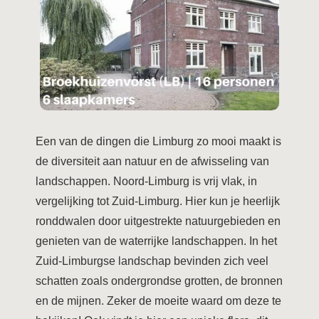
Een van de dingen die Limburg zo mooi maakt is
de diversiteit aan natuur en de afwisseling van
landschappen. Noord-Limburg is vrij vlak, in
vergelijking tot Zuid-Limburg. Hier kun je heerlijk
ronddwalen door uitgestrekte natuurgebieden en
genieten van de waterrijke landschappen. In het
Zuid-Limburgse landschap bevinden zich veel
schatten zoals ondergrondse grotten, de bronnen
en de mijnen. Zeker de moeite waard om deze te