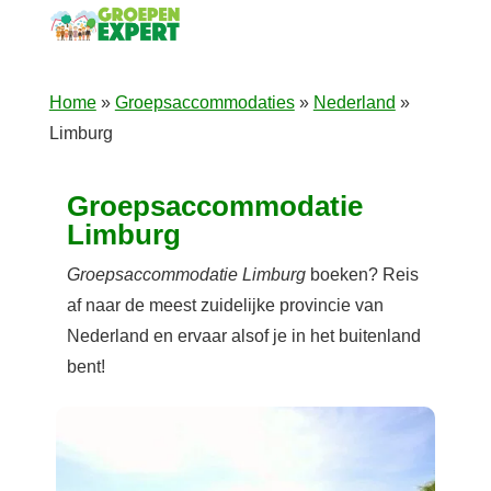
Home
»
Groepsaccommodaties
»
Nederland
»
Limburg
Groepsaccommodatie
Limburg
Groepsaccommodatie Limburg
boeken? Reis
af naar de meest zuidelijke provincie van
Nederland en ervaar alsof je in het buitenland
bent!