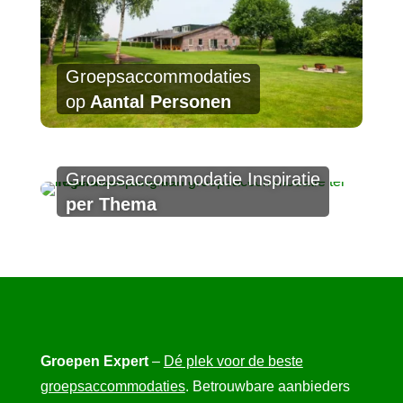
Groepsaccommodaties
op
Aantal Personen
Groepsaccommodatie Inspiratie
per Thema
Groepen Expert
–
Dé plek voor de beste
groepsaccommodaties
. Betrouwbare aanbieders