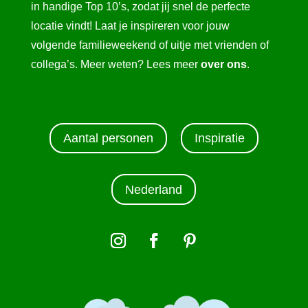
in handige Top 10’s, zodat jij snel de perfecte
locatie vindt! Laat je inspireren voor jouw
volgende familieweekend of uitje met vrienden of
collega’s. Meer weten? Lees meer
over ons
.
Aantal personen
Inspiratie
Nederland