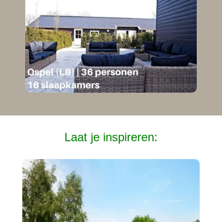
Laat je inspireren: