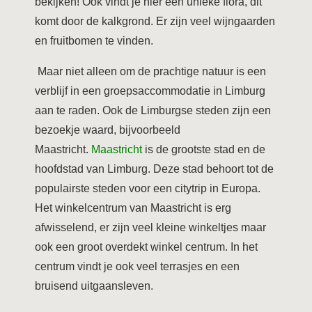
bekijken! Ook vindt je hier een unieke flora, dit
komt door de kalkgrond. Er zijn veel wijngaarden
en fruitbomen te vinden.
Maar niet alleen om de prachtige natuur is een
verblijf in een groepsaccommodatie in Limburg
aan te raden. Ook de Limburgse steden zijn een
bezoekje waard, bijvoorbeeld
Maastricht.
Maastricht
is de grootste stad en de
hoofdstad van Limburg. Deze stad behoort tot de
populairste steden voor een citytrip in Europa.
Het winkelcentrum van Maastricht is erg
afwisselend, er zijn veel kleine winkeltjes maar
ook een groot overdekt winkel centrum. In het
centrum vindt je ook veel terrasjes en een
bruisend uitgaansleven.