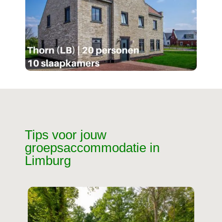
Tips voor jouw
groepsaccommodatie in
Limburg