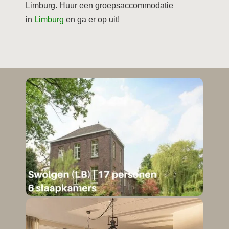
Limburg. Huur een groepsaccommodatie
in
Limburg
en ga er op uit!