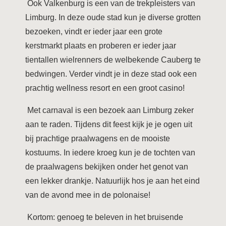
Ook Valkenburg is een van de trekpleisters van
Limburg. In deze oude stad kun je diverse grotten
bezoeken, vindt er ieder jaar een grote
kerstmarkt plaats en proberen er ieder jaar
tientallen wielrenners de welbekende Cauberg te
bedwingen. Verder vindt je in deze stad ook een
prachtig wellness resort en een groot casino!
Met carnaval is een bezoek aan Limburg zeker
aan te raden. Tijdens dit feest kijk je je ogen uit
bij prachtige praalwagens en de mooiste
kostuums. In iedere kroeg kun je de tochten van
de praalwagens bekijken onder het genot van
een lekker drankje. Natuurlijk hos je aan het eind
van de avond mee in de polonaise!
Kortom: genoeg te beleven in het bruisende