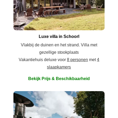
Luxe villa in Schoorl
Vlakbij de duinen en het strand. Villa met
gezellige stookplaats
Vakantiehuis deluxe voor
8 personen
met
4
slaapkamers
Bekijk Prijs & Beschikbaarheid