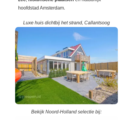
hoofdstad Amsterdam.
Luxe huis dichtbij het strand, Callantsoog
Bekijk Noord-Holland selectie bij: