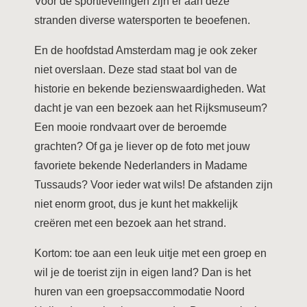
Voor de sportievelingen zijn er aan deze
stranden diverse watersporten te beoefenen.
En de hoofdstad Amsterdam mag je ook zeker
niet overslaan. Deze stad staat bol van de
historie en bekende bezienswaardigheden. Wat
dacht je van een bezoek aan het Rijksmuseum?
Een mooie rondvaart over de beroemde
grachten? Of ga je liever op de foto met jouw
favoriete bekende Nederlanders in Madame
Tussauds? Voor ieder wat wils! De afstanden zijn
niet enorm groot, dus je kunt het makkelijk
creëren met een bezoek aan het strand.
Kortom: toe aan een leuk uitje met een groep en
wil je de toerist zijn in eigen land? Dan is het
huren van een groepsaccommodatie Noord