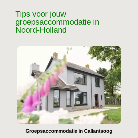
Tips voor jouw
groepsaccommodatie in
Noord-Holland
Groepsaccommodatie in Callantsoog