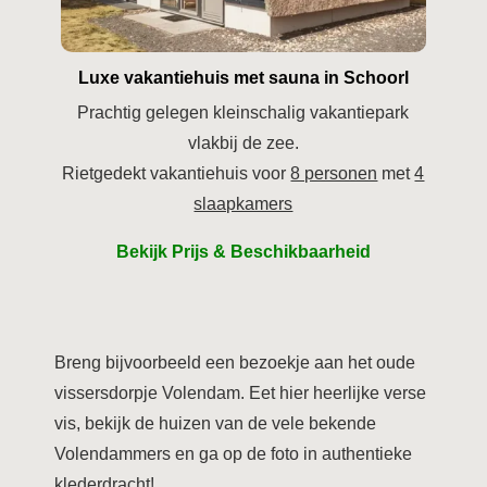
Luxe vakantiehuis met sauna in Schoorl
Prachtig gelegen kleinschalig vakantiepark
vlakbij de zee.
Rietgedekt vakantiehuis voor
8 personen
met
4
slaapkamers
Bekijk Prijs & Beschikbaarheid
Breng bijvoorbeeld een bezoekje aan het oude
vissersdorpje Volendam. Eet hier heerlijke verse
vis, bekijk de huizen van de vele bekende
Volendammers en ga op de foto in authentieke
klederdracht!