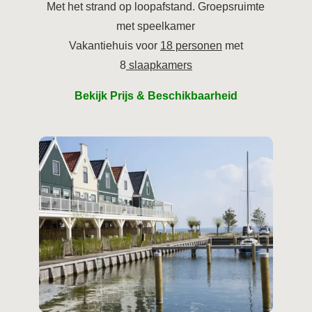
Met het strand op loopafstand. Groepsruimte
met speelkamer
Vakantiehuis voor
18 personen
met
8
slaapkamers
Bekijk Prijs & Beschikbaarheid