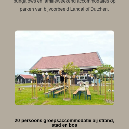
bungalows en familieweekend accommodaties op
parken van bijvoorbeeld Landal of Dutchen.
20-persoons groepsaccommodatie bij strand,
stad en bos