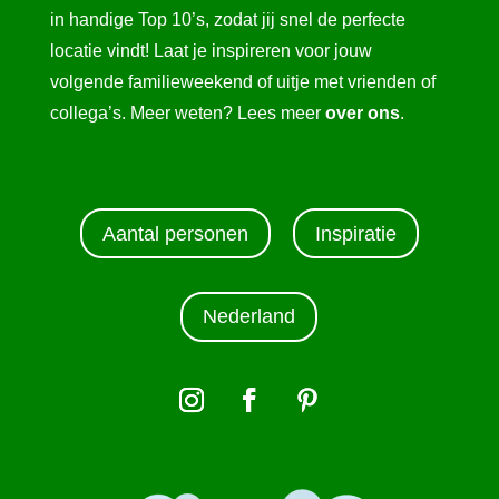
in handige Top 10’s, zodat jij snel de perfecte
locatie vindt! Laat je inspireren voor jouw
volgende familieweekend of uitje met vrienden of
collega’s. Meer weten? Lees meer
over ons
.
Aantal personen
Inspiratie
Nederland