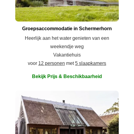
Groepsaccommodatie in Schermerhorn
Heerlijk aan het water genieten van een
weekendje weg
Vakantiehuis
voor
12 personen
met
5 slaapkamers
Bekijk Prijs & Beschikbaarheid