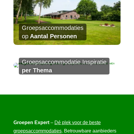
Groepsaccommodaties
op
Aantal Personen
Groepsaccommodatie Inspiratie
per Thema
Groepen Expert
–
Dé plek voor de beste
groepsaccommodaties
. Betrouwbare aanbieders