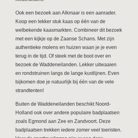
Ook een bezoek aan Alkmaar is een aanrader.
Koop een lekker stuk kaas op één van de
welbekende kaasmarkten. Combineer dit bezoek
met een kijkje op de Zaanse Schans. Met zijn
authentieke molens en huizen waan je je even
terug in de tijd. Of steek met de boot over en
bezoek de Waddeneilanden. Lekker uitwaaien
en rondstruinen langs de lange kustlijnen. Even
bijkomen doe je natuurlijk bij één van de vele
strandtenten!
Buiten de Waddeneilanden beschikt Noord-
Holland ook over andere populaire badplaatsen
zoals Egmond aan Zee en Zandvoort. Deze
badplaatsen trekken iedere zomer veel toeristen.