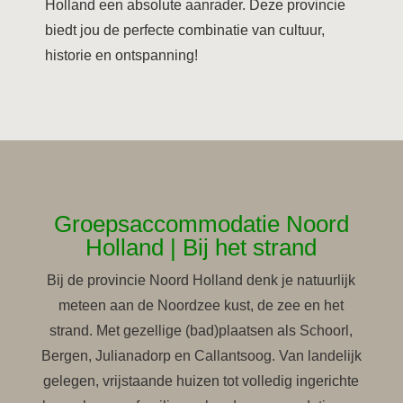
Holland een absolute aanrader. Deze provincie
biedt jou de perfecte combinatie van cultuur,
historie en ontspanning!
Groepsaccommodatie Noord
Holland | Bij het strand
Bij de provincie Noord Holland denk je natuurlijk
meteen aan de Noordzee kust, de zee en het
strand. Met gezellige (bad)plaatsen als Schoorl,
Bergen, Julianadorp en Callantsoog. Van landelijk
gelegen, vrijstaande huizen tot volledig ingerichte