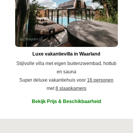
Luxe vakantievilla in Waarland
Stijlvolle villa met eigen buitenzwembad, hottub
en sauna
Super deluxe vakantiehuis voor
16 personen
met
8 slaapkamers
Bekijk Prijs & Beschikbaarheid