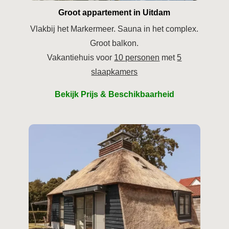
Groot appartement in Uitdam
Vlakbij het Markermeer. Sauna in het complex.
Groot balkon.
Vakantiehuis voor
10 personen
met
5
slaapkamers
Bekijk Prijs & Beschikbaarheid