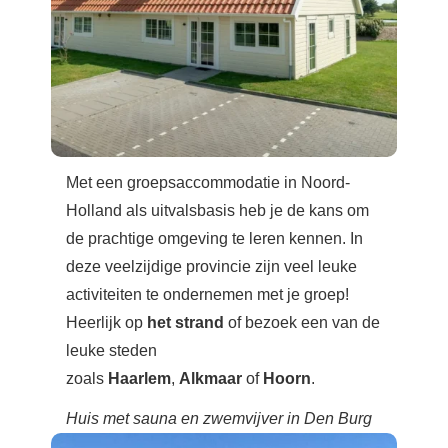
Met een groepsaccommodatie in Noord-
Holland als uitvalsbasis heb je de kans om
de prachtige omgeving te leren kennen. In
deze veelzijdige provincie zijn veel leuke
activiteiten te ondernemen met je groep!
Heerlijk op
het strand
of bezoek een van de
leuke steden
zoals
Haarlem
,
Alkmaar
of
Hoorn
.
Huis met sauna en zwemvijver in Den Burg