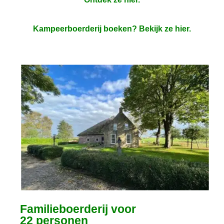
Kampeerboerderij boeken? Bekijk ze hier.
Familieboerderij voor
22 personen