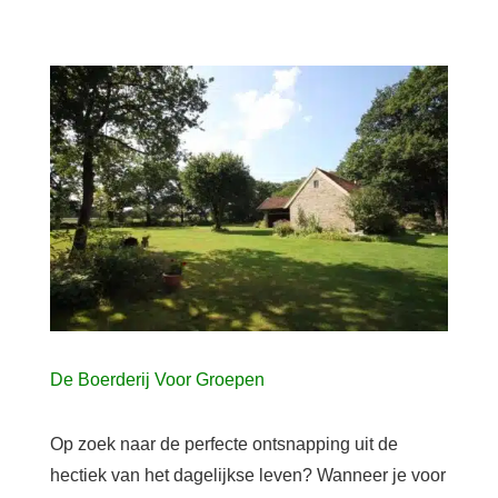
De Boerderij Voor Groepen
Op zoek naar de perfecte ontsnapping uit de
hectiek van het dagelijkse leven? Wanneer je voor