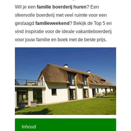
Wil je een
familie boerderij huren
? Een
sfeervolle boerderij met veel ruimte voor een
geslaagd
familieweekend
? Bekijk de Top 5 en
vind inspiratie voor de ideale vakantieboerderij
voor jouw familie en boek met de beste prijs.
Inhoud