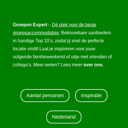
Groepen Expert
–
Dé plek voor de beste
groepsaccommodaties
. Betrouwbare aanbieders
in handige Top 10’s, zodat jij snel de perfecte
locatie vindt! Laat je inspireren voor jouw
volgende familieweekend of uitje met vrienden of
collega’s. Meer weten? Lees meer
over ons
.
Aantal personen
Inspiratie
Nederland