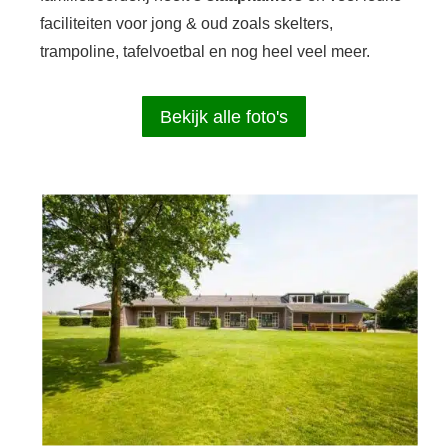
faciliteiten voor jong & oud zoals skelters,
trampoline, tafelvoetbal en nog heel veel meer.
Bekijk alle foto's