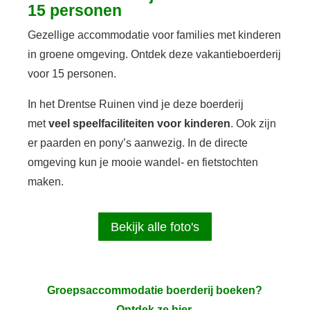
15 personen
Gezellige accommodatie voor families met kinderen
in groene omgeving. Ontdek deze vakantieboerderij
voor 15 personen.
In het Drentse Ruinen vind je deze boerderij
met
veel speelfaciliteiten voor kinderen
. Ook zijn
er paarden en pony’s aanwezig. In de directe
omgeving kun je mooie wandel- en fietstochten
maken.
Bekijk alle foto's
Groepsaccommodatie boerderij boeken?
Ontdek ze hier.