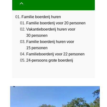
2
Familie boerderij huren
Familie boerderij voor 20 personen
Vakantieboerderij huren voor
30 personen
Familie boerderij huren voor
15 personen
Familieboerderij voor 22 personen
24-persoons grote boerderij