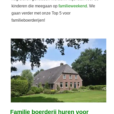
kinderen die meegaan op
familieweekend
. We
gaan verder met onze Top 5 voor
familieboerderijen!
Familie boerderij huren voor