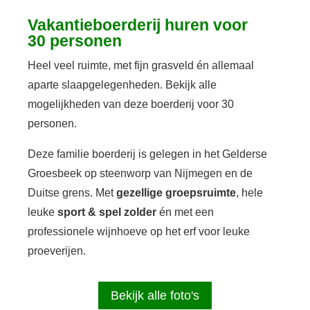
Vakantieboerderij huren voor
30 personen
Heel veel ruimte, met fijn grasveld én allemaal
aparte slaapgelegenheden. Bekijk alle
mogelijkheden van deze boerderij voor 30
personen.
Deze familie boerderij is gelegen in het Gelderse
Groesbeek op steenworp van Nijmegen en de
Duitse grens. Met
gezellige groepsruimte
, hele
leuke
sport & spel zolder
én met een
professionele wijnhoeve op het erf voor leuke
proeverijen.
Bekijk alle foto's