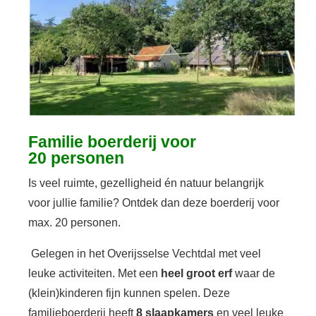
Familie boerderij voor
20 personen
Is veel ruimte, gezelligheid én natuur belangrijk
voor jullie familie? Ontdek dan deze boerderij voor
max. 20 personen.
Gelegen in het Overijsselse Vechtdal met veel
leuke activiteiten. Met een
heel groot erf
waar de
(klein)kinderen fijn kunnen spelen. Deze
familieboerderij heeft
8 slaapkamers
en veel leuke