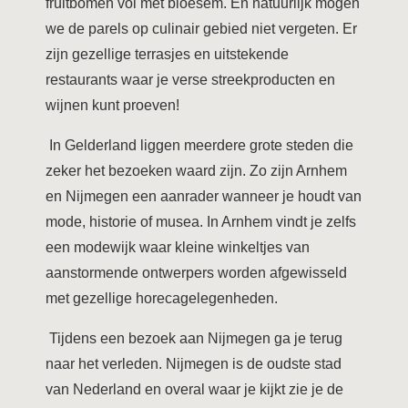
fruitbomen vol met bloesem. En natuurlijk mogen
we de parels op culinair gebied niet vergeten. Er
zijn gezellige terrasjes en uitstekende
restaurants waar je verse streekproducten en
wijnen kunt proeven!
In Gelderland liggen meerdere grote steden die
zeker het bezoeken waard zijn. Zo zijn Arnhem
en Nijmegen een aanrader wanneer je houdt van
mode, historie of musea. In Arnhem vindt je zelfs
een modewijk waar kleine winkeltjes van
aanstormende ontwerpers worden afgewisseld
met gezellige horecagelegenheden.
Tijdens een bezoek aan Nijmegen ga je terug
naar het verleden. Nijmegen is de oudste stad
van Nederland en overal waar je kijkt zie je de