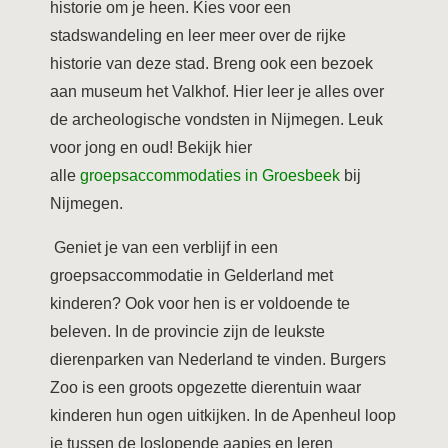
historie om je heen. Kies voor een
stadswandeling en leer meer over de rijke
historie van deze stad. Breng ook een bezoek
aan museum het Valkhof. Hier leer je alles over
de archeologische vondsten in Nijmegen. Leuk
voor jong en oud! Bekijk hier
alle
groepsaccommodaties in Groesbeek
bij
Nijmegen.
Geniet je van een verblijf in een
groepsaccommodatie in Gelderland met
kinderen? Ook voor hen is er voldoende te
beleven. In de provincie zijn de leukste
dierenparken van Nederland te vinden. Burgers
Zoo is een groots opgezette dierentuin waar
kinderen hun ogen uitkijken. In de Apenheul loop
je tussen de loslopende aapjes en leren