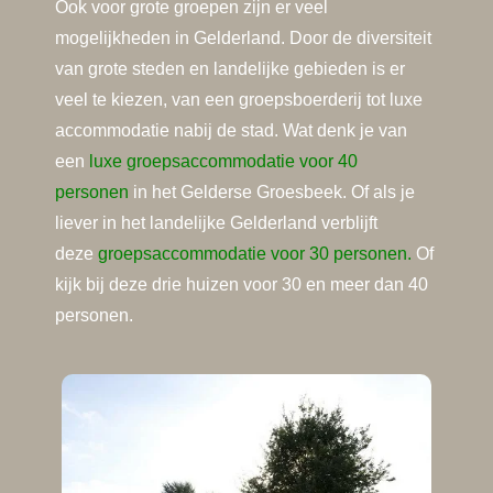
Ook voor grote groepen zijn er veel
mogelijkheden in Gelderland. Door de diversiteit
van grote steden en landelijke gebieden is er
veel te kiezen, van een groepsboerderij tot luxe
accommodatie nabij de stad. Wat denk je van
een
luxe groepsaccommodatie voor 40
personen
in het Gelderse Groesbeek. Of als je
liever in het landelijke Gelderland verblijft
deze
groepsaccommodatie voor 30 personen.
Of
kijk bij deze drie huizen voor 30 en meer dan 40
personen.