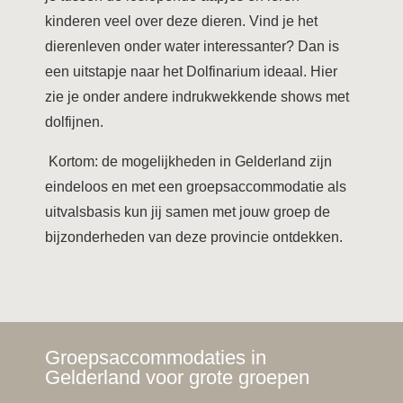
kinderen veel over deze dieren. Vind je het
dierenleven onder water interessanter? Dan is
een uitstapje naar het Dolfinarium ideaal. Hier
zie je onder andere indrukwekkende shows met
dolfijnen.
Kortom: de mogelijkheden in Gelderland zijn
eindeloos en met een groepsaccommodatie als
uitvalsbasis kun jij samen met jouw groep de
bijzonderheden van deze provincie ontdekken.
Groepsaccommodaties in
Gelderland voor grote groepen