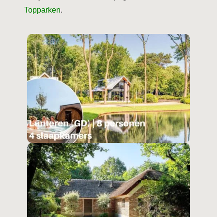
Topparken
.