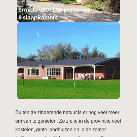
Buiten de zinderende natuur is er nog veel meer
om van te genieten. Zo zie je in de provincie veel
kastelen, grote landhuizen en in de zomer