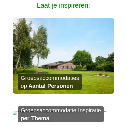
Laat je inspireren:
Groepsaccommodaties
op
Aantal Personen
Groepsaccommodatie Inspiratie
per Thema