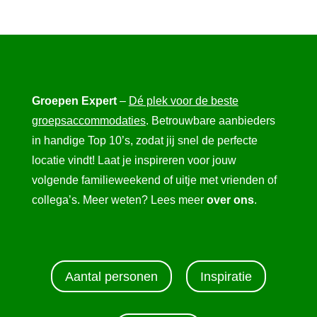
Groepen Expert
–
Dé plek voor de beste
groepsaccommodaties
. Betrouwbare aanbieders
in handige Top 10’s, zodat jij snel de perfecte
locatie vindt! Laat je inspireren voor jouw
volgende familieweekend of uitje met vrienden of
collega’s. Meer weten? Lees meer
over ons
.
Aantal personen
Inspiratie