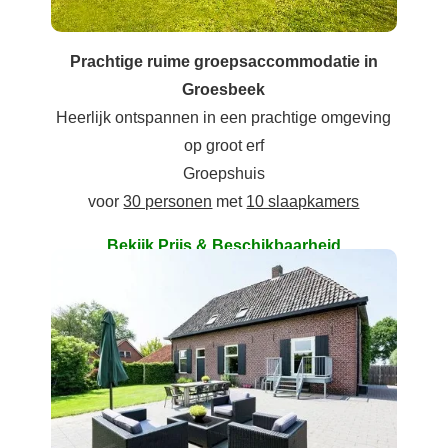
Prachtige ruime groepsaccommodatie in
Groesbeek
Heerlijk ontspannen in een prachtige omgeving
op groot erf
Groepshuis
voor
30 personen
met
10 slaapkamers
Bekijk Prijs & Beschikbaarheid