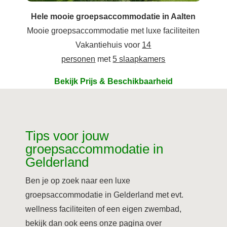
Hele mooie groepsaccommodatie in Aalten
Mooie groepsaccommodatie met luxe faciliteiten
Vakantiehuis voor
14
personen
met
5 slaapkamers
Bekijk Prijs & Beschikbaarheid
Tips voor jouw
groepsaccommodatie in
Gelderland
Ben je op zoek naar een luxe
groepsaccommodatie in Gelderland met evt.
wellness faciliteiten of een eigen zwembad,
bekijk dan ook eens onze pagina over