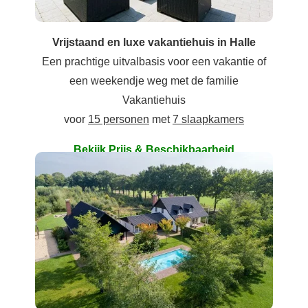
Vrijstaand en luxe vakantiehuis in Halle
Een prachtige uitvalbasis voor een vakantie of
een weekendje weg met de familie
Vakantiehuis
voor
15 personen
met
7 slaapkamers
Bekijk Prijs & Beschikbaarheid