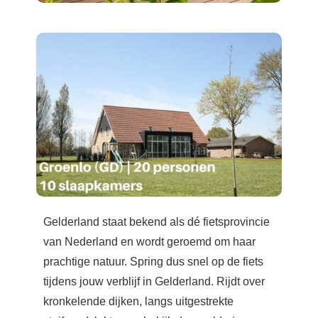
Gelderland staat bekend als dé fietsprovincie
van Nederland en wordt geroemd om haar
prachtige natuur. Spring dus snel op de fiets
tijdens jouw verblijf in Gelderland. Rijdt over
kronkelende dijken, langs uitgestrekte