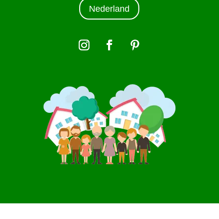
Nederland