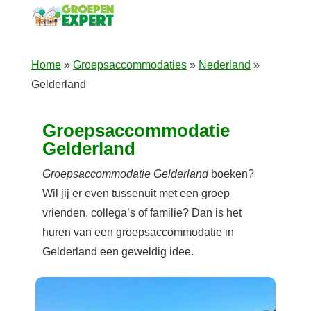
Home
»
Groepsaccommodaties
»
Nederland
»
Gelderland
Groepsaccommodatie
Gelderland
Groepsaccommodatie Gelderland
boeken?
Wil jij er even tussenuit met een groep
vrienden, collega’s of familie? Dan is het
huren van een groepsaccommodatie in
Gelderland een geweldig idee.