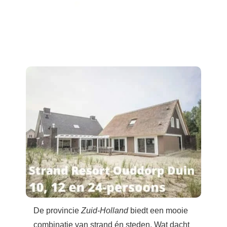
De provincie
Zuid-Holland
biedt een mooie
combinatie van strand én steden. Wat dacht