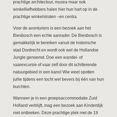
prachtige architectuur, musea maar ook
winkelliefhebbers halen hier hun hart op in de
prachtige winkelstraten –en centra.
Voor de avonturiers is een bezoek aan het
Biesbosch een echte aanrader. De Biesbosch is
gemakkelijk te bereiken vanuit de historische
stad Dordrecht en wordt ook wel de Hollandse
Jungle genoemd. Doe een wandel- of
vaarexcursie of vaar zelf door dit schitterende
natuurgebied in een kano! Wie weet spotten
jullie tijdens een tocht wel bevers bij één van hun
burchten.
Wanneer je in een groepsaccommodatie Zuid
Holland verblijft, mag een bezoek aan Kinderdijk
niet ontbreken. Deze prachtige plek met de 19