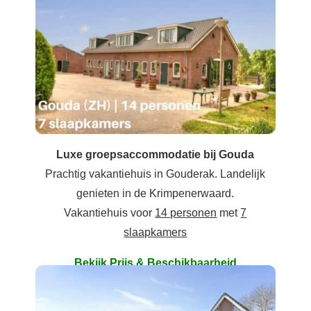
Luxe groepsaccommodatie bij Gouda
Prachtig vakantiehuis in Gouderak. Landelijk
genieten in de Krimpenerwaard.
Vakantiehuis voor
14 personen
met
7
slaapkamers
Bekijk Prijs & Beschikbaarheid