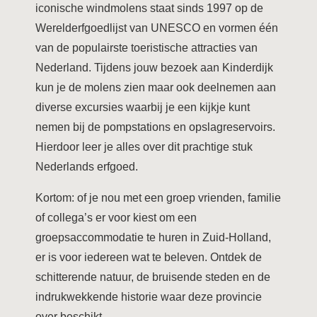
iconische windmolens staat sinds 1997 op de
Werelderfgoedlijst van UNESCO en vormen één
van de populairste toeristische attracties van
Nederland. Tijdens jouw bezoek aan Kinderdijk
kun je de molens zien maar ook deelnemen aan
diverse excursies waarbij je een kijkje kunt
nemen bij de pompstations en opslagreservoirs.
Hierdoor leer je alles over dit prachtige stuk
Nederlands erfgoed.
Kortom: of je nou met een groep vrienden, familie
of collega’s er voor kiest om een
groepsaccommodatie te huren in Zuid-Holland,
er is voor iedereen wat te beleven. Ontdek de
schitterende natuur, de bruisende steden en de
indrukwekkende historie waar deze provincie
over beschikt.