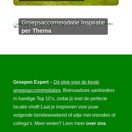
Groepsaccommodatie Inspiratie
per Thema
Groepen Expert
–
Dé plek voor de beste
groepsaccommodaties
. Betrouwbare aanbieders
in handige Top 10’s, zodat jij snel de perfecte
locatie vindt! Laat je inspireren voor jouw
volgende familieweekend of uitje met vrienden of
collega’s. Meer weten? Lees meer
over ons
.