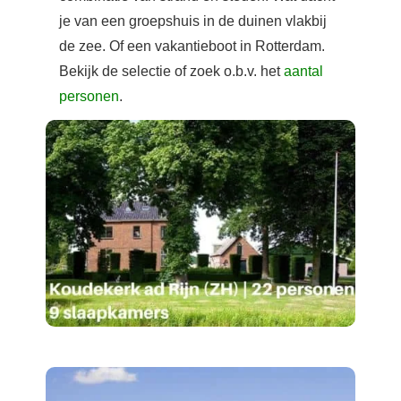
je van een groepshuis in de duinen vlakbij
de zee. Of een vakantieboot in Rotterdam.
Bekijk de selectie of zoek o.b.v. het
aantal
personen
.