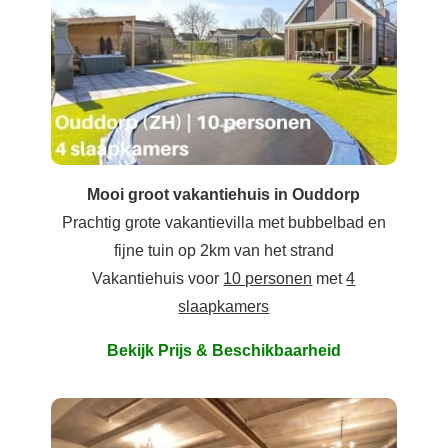
Mooi groot vakantiehuis in Ouddorp
Prachtig grote vakantievilla met bubbelbad en
fijne tuin op 2km van het strand
Vakantiehuis voor
10 personen
met
4
slaapkamers
Bekijk Prijs & Beschikbaarheid