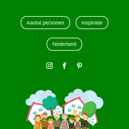
Aantal personen
Inspiratie
Nederland