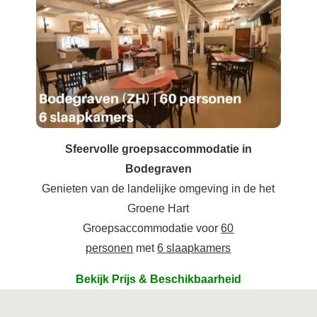
Sfeervolle groepsaccommodatie in
Bodegraven
Genieten van de landelijke omgeving in de het
Groene Hart
Groepsaccommodatie voor
60
personen
met
6 slaapkamers
Bekijk Prijs & Beschikbaarheid