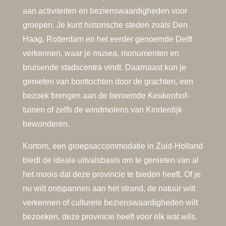
aan activiteiten en bezienswaardigheden voor
groepen. Je kunt historische steden zoals Den
Haag, Rotterdam en het eerder genoemde Delft
verkennen, waar je musea, monumenten en
bruisende stadscentra vindt. Daarnaast kun je
genieten van boottochten door de grachten, een
bezoek brengen aan de beroemde Keukenhof-
tuinen of zelfs de windmolens van Kinderdijk
bewonderen.
Kortom, een groepsaccommodatie in Zuid-Holland
biedt de ideale uitvalsbasis om te genieten van al
het moois dat deze provincie te bieden heeft. Of je
nu wilt ontspannen aan het strand, de natuur wilt
verkennen of culturele bezienswaardigheden wilt
bezoeken, deze provincie heeft voor elk wat wils.