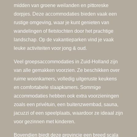
midden van groene weilanden en pittoreske
dorpjes. Deze accommodaties bieden vaak een
rustige omgeving, waar je kunt genieten van
wandelingen of fietstochten door het prachtige
landschap. Op de vakantieparken vind je vaak
leuke activiteiten voor jong & oud.
Veel groepsaccommodaties in Zuid-Holland zijn
van alle gemakken voorzien. Ze beschikken over
ruime woonkamers, volledig uitgeruste keukens
en comfortabele slaapkamers. Sommige
accommodaties hebben ook extra voorzieningen
zoals een privétuin, een buitenzwembad, sauna,
jacuzzi of een speelplaats, waardoor ze ideaal zijn
voor gezinnen met kinderen.
Bovendien biedt deze provincie een breed scala