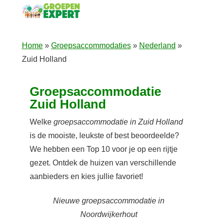
Home
»
Groepsaccommodaties
»
Nederland
»
Zuid Holland
Groepsaccommodatie
Zuid Holland
Welke
groepsaccommodatie in Zuid Holland
is de mooiste, leukste of best beoordeelde?
We hebben een Top 10 voor je op een rijtje
gezet. Ontdek de huizen van verschillende
aanbieders en kies jullie favoriet!
Nieuwe groepsaccommodatie in
Noordwijkerhout