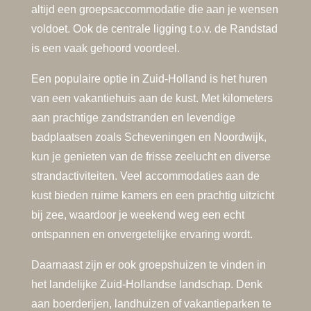
altijd een groepsaccommodatie die aan je wensen
voldoet. Ook de centrale ligging t.o.v. de Randstad
is een vaak gehoord voordeel.
Een populaire optie in Zuid-Holland is het huren
van een vakantiehuis aan de kust. Met kilometers
aan prachtige zandstranden en levendige
badplaatsen zoals Scheveningen en Noordwijk,
kun je genieten van de frisse zeelucht en diverse
strandactiviteiten. Veel accommodaties aan de
kust bieden ruime kamers en een prachtig uitzicht
bij zee, waardoor je weekend weg een echt
ontspannen en onvergetelijke ervaring wordt.
Daarnaast zijn er ook groepshuizen te vinden in
het landelijke Zuid-Hollandse landschap. Denk
aan boerderijen, landhuizen of vakantieparken te