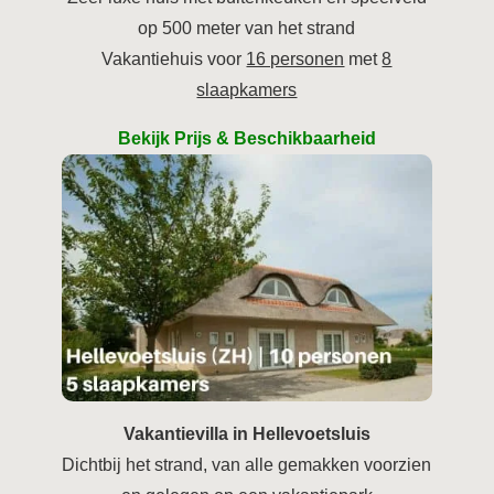
op 500 meter van het strand
Vakantiehuis voor
16 personen
met
8
slaapkamers
Bekijk Prijs & Beschikbaarheid
Vakantievilla in Hellevoetsluis
Dichtbij het strand, van alle gemakken voorzien