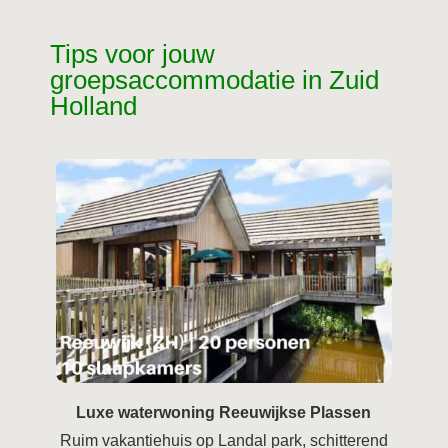
Tips voor jouw
groepsaccommodatie in Zuid
Holland
Luxe waterwoning Reeuwijkse Plassen
Ruim vakantiehuis op Landal park, schitterend