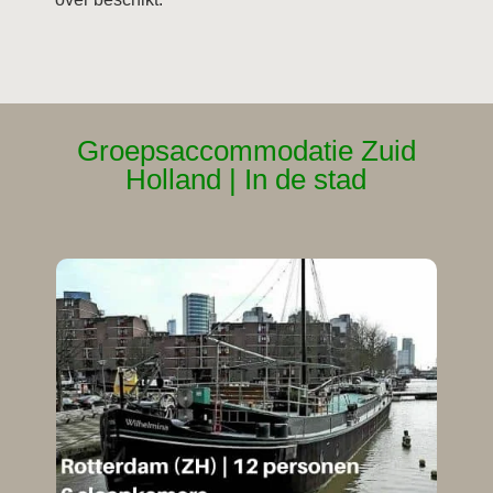
Groepsaccommodatie Zuid
Holland | In de stad