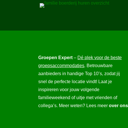
Groepen Expert
–
Dé plek voor de beste
groepsaccommodaties
. Betrouwbare
aanbieders in handige Top 10’s, zodat jij
snel de perfecte locatie vindt! Laat je
inspireren voor jouw volgende
familieweekend of uitje met vrienden of
collega’s. Meer weten? Lees meer
over on