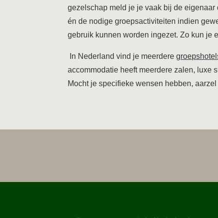
gezelschap meld je je vaak bij de eigenaar d
én de nodige groepsactiviteiten indien ge
gebruik kunnen worden ingezet. Zo kun je e
In Nederland vind je meerdere
groepshotel
accommodatie heeft meerdere zalen, luxe 
Mocht je specifieke wensen hebben, aarzel