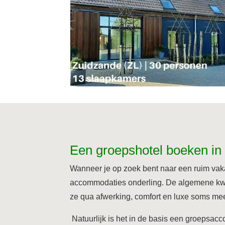
Een groepshotel boeken in
Wanneer je op zoek bent naar een ruim vakan
accommodaties onderling. De algemene kwal
ze qua afwerking, comfort en luxe soms me
Natuurlijk is het in de basis een groepsac