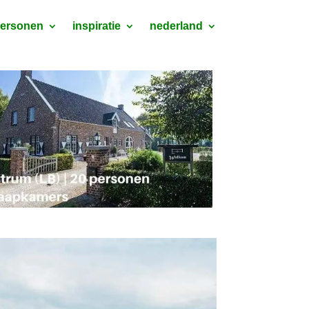
personen
inspiratie
nederland