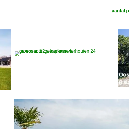
aantal 