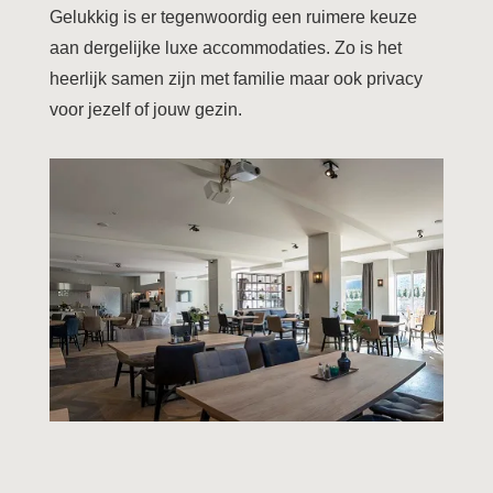
Gelukkig is er tegenwoordig een ruimere keuze
aan dergelijke luxe accommodaties. Zo is het
heerlijk samen zijn met familie maar ook privacy
voor jezelf of jouw gezin.