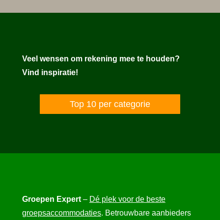
Veel wensen om rekening mee te houden?
Vind inspiratie!
Top 10 per categorie
Groepen Expert
–
Dé plek voor de beste
groepsaccommodaties
. Betrouwbare aanbieders