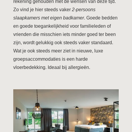
rekening gehouden met de wensen van deze tijd.
Zo vind je hier steeds vaker
2-persoons
slaapkamers met eigen badkamer
. Goede bedden
en goede toegankelijkheid voor familieleden of
vrienden die misschien iets minder goed ter been
zijn, wordt gelukkig ook steeds vaker standaard.
Wat je ook steeds meer ziet in nieuwe, luxe
groepsaccommodaties is een harde
vloerbedekking. Ideaal bij allergieën.