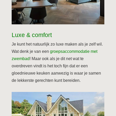
Luxe & comfort
Je kunt het natuurlijk zo luxe maken als je zelf wil.
Wat denk je van een
groepsaccommodatie met
zwembad
! Maar ook als je dit net wat te
overdreven vindt is het toch fijn dat er een
gloednieuwe keuken aanwezig is waar je samen
de lekkerste gerechten kunt bereiden.