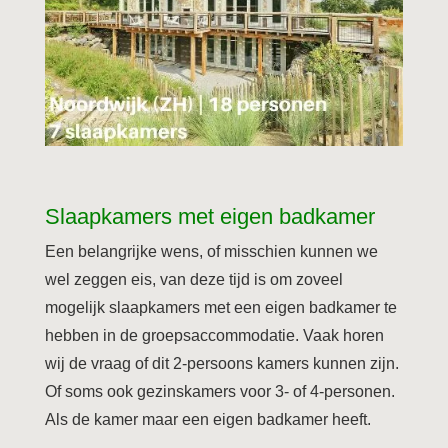
Slaapkamers met eigen badkamer
Een belangrijke wens, of misschien kunnen we
wel zeggen eis, van deze tijd is om zoveel
mogelijk slaapkamers met een eigen badkamer te
hebben in de groepsaccommodatie. Vaak horen
wij de vraag of dit 2-persoons kamers kunnen zijn.
Of soms ook gezinskamers voor 3- of 4-personen.
Als de kamer maar een eigen badkamer heeft.