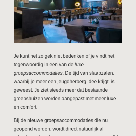
Je kunt het zo gek niet bedenken of je vindt het
tegenwoordig in een van de
luxe
groepsaccommodaties
. De tijd van slaapzalen,
waarbij je meer een jeugdherberg idee krijgt, is
geweest. Je ziet steeds meer dat bestaande
groepshuizen worden aangepast met meer luxe
en comfort.
Bij de nieuwe groepsaccommodaties die nu
geopend worden, wordt direct natuurlijk al