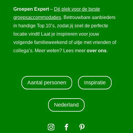
Groepen Expert
–
Dé plek voor de beste
groepsaccommodaties
. Betrouwbare aanbieders
in handige Top 10’s, zodat jij snel de perfecte
locatie vindt! Laat je inspireren voor jouw
volgende familieweekend of uitje met vrienden of
collega’s. Meer weten? Lees meer
over ons
.
Aantal personen
Inspiratie
Nederland