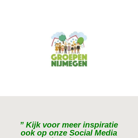
” Kijk voor meer inspiratie
ook op onze Social Media